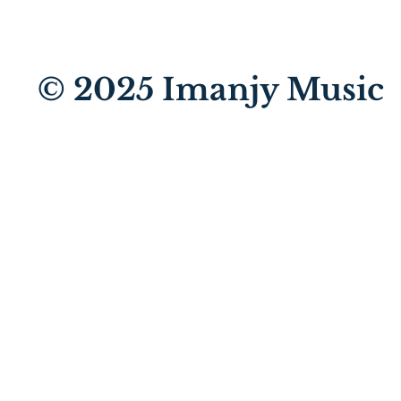
© 2025
Imanjy Music