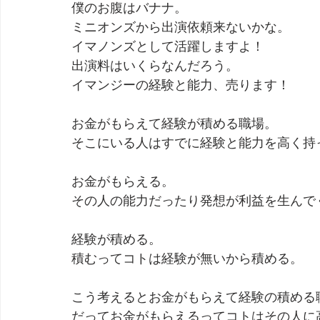
僕のお腹はバナナ。
ミニオンズから出演依頼来ないかな。
劇団 Avan 劇伴が出来るまでを追ったドキュメンタリー
イマノンズとして活躍しますよ！
出演料はいくらなんだろう。
イマンジーの経験と能力、売ります！
お金がもらえて経験が積める職場。
そこにいる人はすでに経験と能力を高く持
お金がもらえる。
その人の能力だったり発想が利益を生んで
経験が積める。
積むってコトは経験が無いから積める。
こう考えるとお金がもらえて経験の積める
だってお金がもらえるってコトはその人に