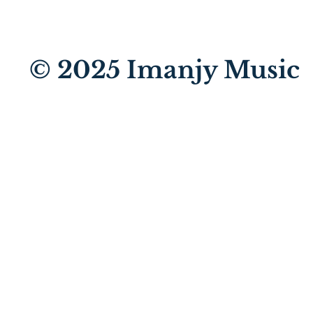
© 2025
Imanjy Music