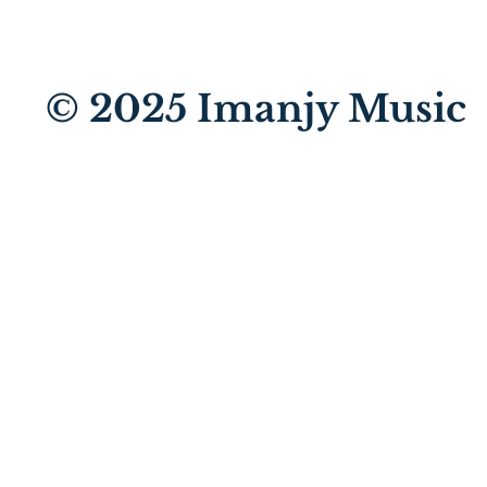
© 2025
Imanjy Music