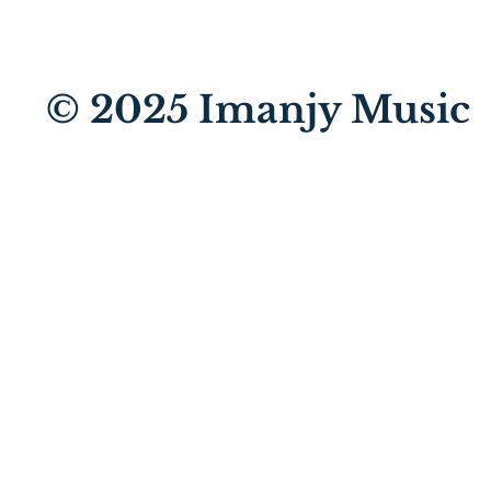
© 2025
Imanjy Music