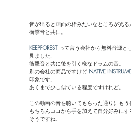
音が出ると画面の枠みたいなところが光る
衝撃音と共に。
KEEPFOREST
 って言う会社から無料音源とし
見ました。
衝撃音と共に後を引く様なドラムの音。
別の会社の商品ですけど 
NATIVE INSTRUM
印象です。
あくまで少し似ている程度ですけれど。
この動画の音を聴いてもらった通りにもう
もちろんココから手を加えて自分好みにす
そうですね。