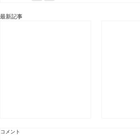
最新記事
コメント