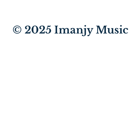
© 2025
Imanjy Music