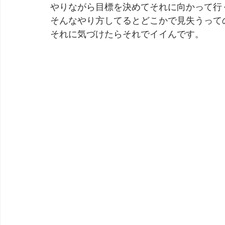
やりながら目標を決めてそれに向かって行
そんなやり方してるとどこかで見失うって
それに気づけたらそれでイイんです。