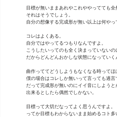
目標が無いままあれやこれややってても全
それはそうでしょう。
自分の想像する完成形が無い以上は何やっ
コレはよくある。
自分ではやってるつもりなんですよ。
こうしたいってのも全く決まっていないの
だからどんどんおかしな状態になっていく
曲作っててどうしようもなくなる時ってほ
僕の場合はコレしか無いって言っても過言
だって完成形が無いのにイイ音にしようと
出来るとしたら偶然でしかない。
目標って大切だなってよく思うんですよ。
ってか目標もわからないまま始めるコト多