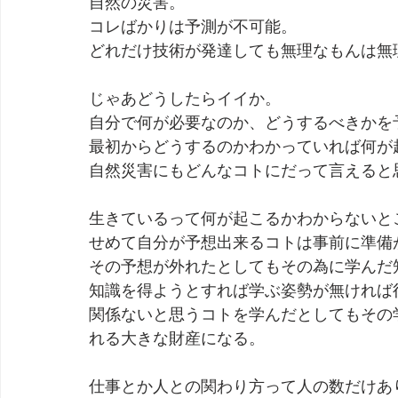
自然の災害。
コレばかりは予測が不可能。
どれだけ技術が発達しても無理なもんは無
じゃあどうしたらイイか。
自分で何が必要なのか、どうするべきかを
最初からどうするのかわかっていれば何が
自然災害にもどんなコトにだって言えると
生きているって何が起こるかわからないと
せめて自分が予想出来るコトは事前に準備
その予想が外れたとしてもその為に学んだ
知識を得ようとすれば学ぶ姿勢が無ければ
関係ないと思うコトを学んだとしてもその
れる大きな財産になる。
仕事とか人との関わり方って人の数だけあ