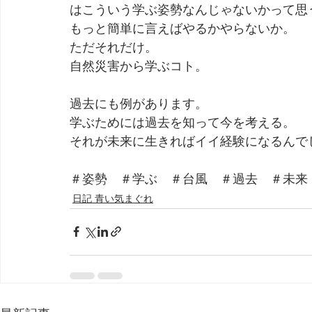
はこういう学ぶ姿勢なんじゃないかって思
もっと簡単に言えばやるかやらないか。
ただそれだけ。
自然災害から学ぶコト。
過去にも例があります。
学ぶためには過去を知って今を考える。
それが未来に生きればイイ経験になるんで
＃姿勢　＃学ぶ　＃台風　＃過去　＃未来
日記 青い気まぐれ