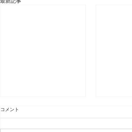
最新記事
コメント