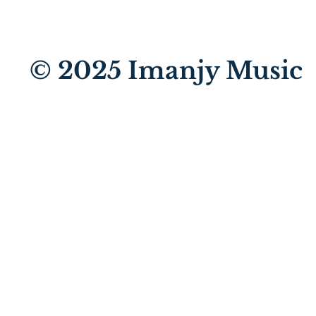
© 2025
Imanjy Music