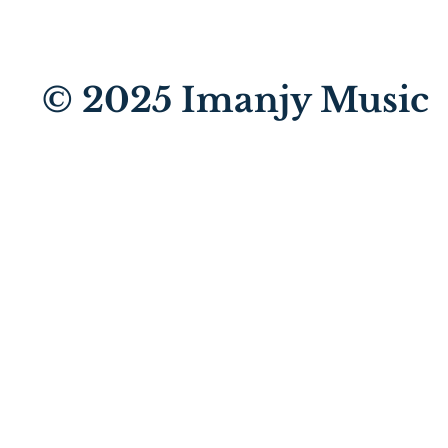
© 2025
Imanjy Music