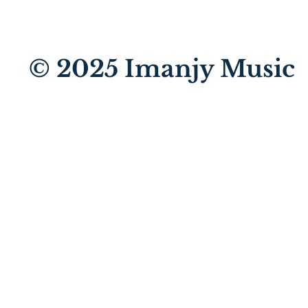
© 2025
Imanjy Music