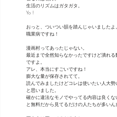
生活のリズムはガタガタ。
Yo !
おっと、ついつい韻を踏んじゃいましたよ
職業病ですね！
漫画村ってあったじゃない。
最近まで全然知らなかったですけど潰れる
ですよ。
アレ、本当にすごいですね！
膨大な量が保存されてて。
読んでみましたけどコレは使いたい人大勢
と思いました。
確かに違法なモノでやってる内容は良くな
と無料だから見てるだけの人たちが多いん