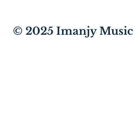
© 2025
Imanjy Music