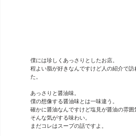
僕には珍しくあっさりとしたお店。
程よい脂が好きなんですけど人の紹介で訪
た。
あっさりと醤油味。
僕の想像する醤油味とは一味違う。
確かに醤油なんですけど塩見が醤油の雰囲
そんな気がする味わい。
まだコレはスープの話ですよ。