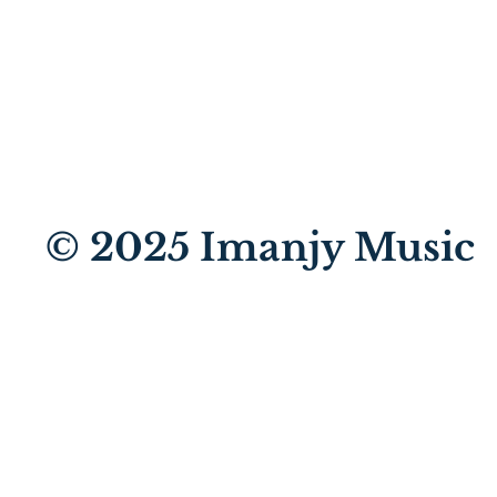
© 2025
Imanjy Music