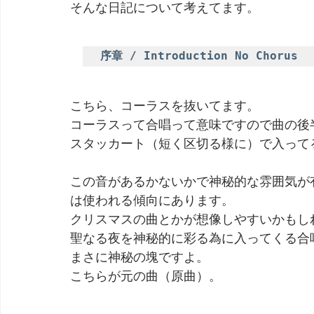
そんな日記について考えてます。
劇団 Avan 劇伴が出来るまでを追ったドキュメンタリー
序章 / Introduction No Chorus
こちら、コーラスを抜いてます。
コーラスって合唱って意味ですので曲の後
スタッカート（短く区切る様に）で入って
この音があるかないかで神秘的な雰囲気が
は使われる傾向にあります。
クリスマスの曲とかが想像しやすいかもし
聖なる夜を神秘的に彩る為に入ってくる合
まさに神秘の塊ですよ。
こちらが元の曲（原曲）。