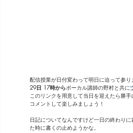
配信授業が日付変わって明日に迫って参り
29日 17時から
ボーカル講師の野村と共に
このリンクを用意して当日を迎えたら勝手
コメントして楽しみましょう！
日記についてなんですけど一日の終わりに
た時に書くの止めようかな。