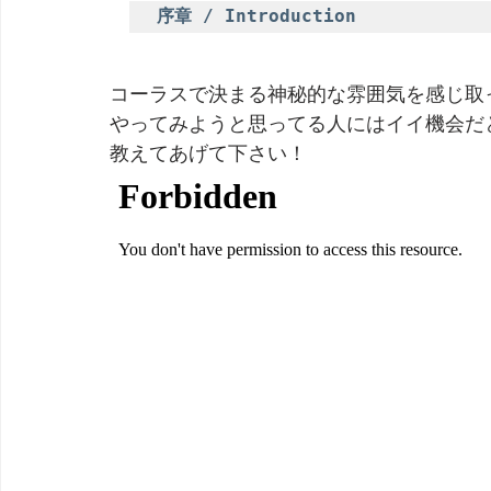
序章 / Introduction
コーラスで決まる神秘的な雰囲気を感じ取
やってみようと思ってる人にはイイ機会だ
教えてあげて下さい！