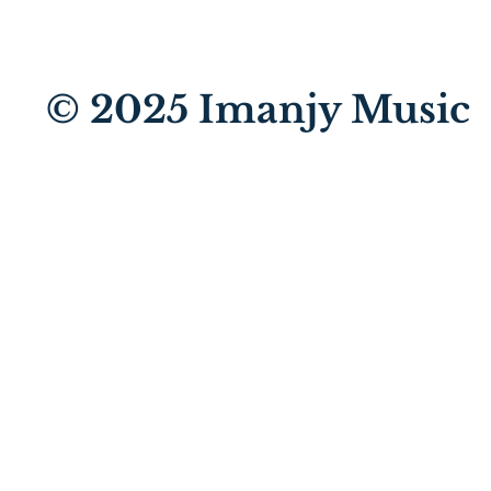
© 2025
Imanjy Music