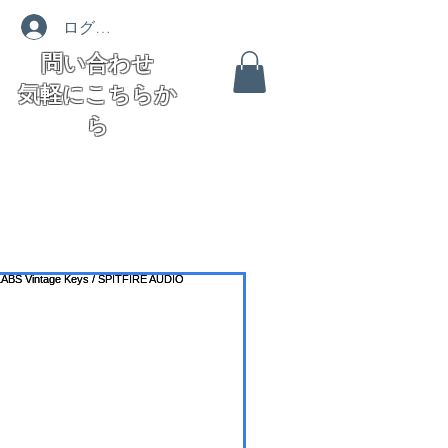
ログイン
問い合わせ
気軽にこちらか
ら