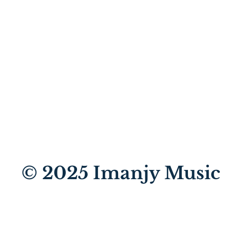
© 2025
Imanjy Music