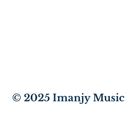
© 2025
Imanjy Music