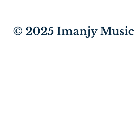
© 2025
Imanjy Music