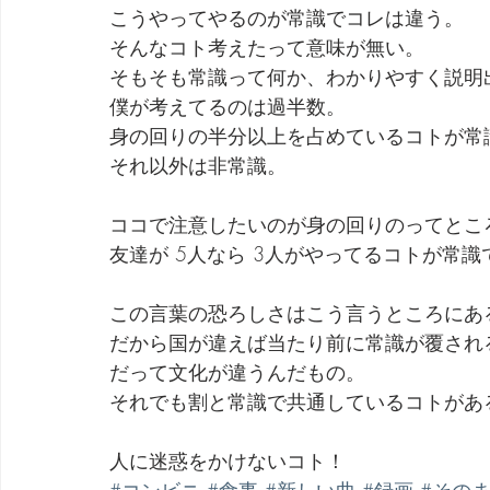
こうやってやるのが常識でコレは違う。
そんなコト考えたって意味が無い。
そもそも常識って何か、わかりやすく説明
僕が考えてるのは過半数。
身の回りの半分以上を占めているコトが常
それ以外は非常識。
ココで注意したいのが身の回りのってとこ
友達が 5人なら 3人がやってるコトが常
この言葉の恐ろしさはこう言うところにあ
だから国が違えば当たり前に常識が覆され
だって文化が違うんだもの。
それでも割と常識で共通しているコトがあ
人に迷惑をかけないコト！