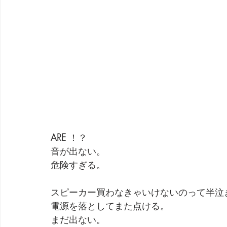
ARE
 ！？
音が出ない。
危険すぎる。
スピーカー買わなきゃいけないのって半泣
電源を落としてまた点ける。
まだ出ない。