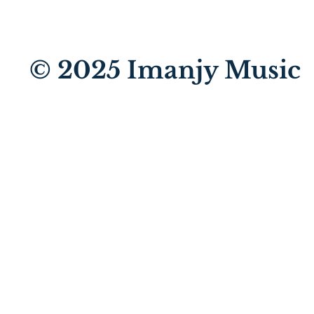
© 2025
Imanjy Music