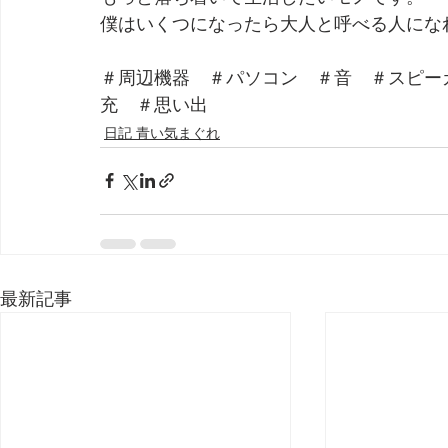
僕はいくつになったら大人と呼べる人にな
＃周辺機器　＃パソコン　＃音　＃スピー
充　＃思い出
日記 青い気まぐれ
最新記事