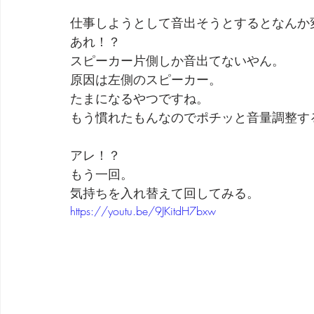
仕事しようとして音出そうとするとなんか
あれ！？
スピーカー片側しか音出てないやん。
原因は左側のスピーカー。
たまになるやつですね。
もう慣れたもんなのでポチッと音量調整す
アレ！？
もう一回。
気持ちを入れ替えて回してみる。
https://youtu.be/9JKitdH7bxw