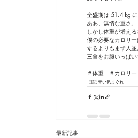
全盛期は 
51.4 kg
 
ああ、無情な重さ。
しかし体重が増える
僕の必要なカロリー
するよりもまず人並
三食をお腹いっぱい
＃体重　＃カロリー
日記 青い気まぐれ
最新記事