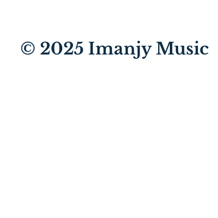
© 2025
Imanjy Music