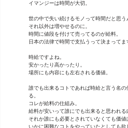
イマンジーは時間が大切。
劇団 Avan 劇伴が出来るまでを追ったドキュメンタリー
世の中で失い続けるモノって時間だと思う
それ以外は増やせるのに。
時間に値段を付けて売ってるのが給料。
日本の法律で時間で支払うって決まってま
時給ですよね。
安かったり高かったり。
場所にも内容にも左右される価値。
誰でも出来るコトであれば時給と言う名の
る。
コレが給料の仕組み。
給料が安いって誰にでも出来ると思われる
それか誰にも必要とされていなくても価値
いかに困難なコトをやっていたとしても欲