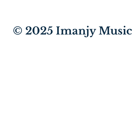
© 2025
Imanjy Music