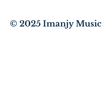
© 2025
Imanjy Music