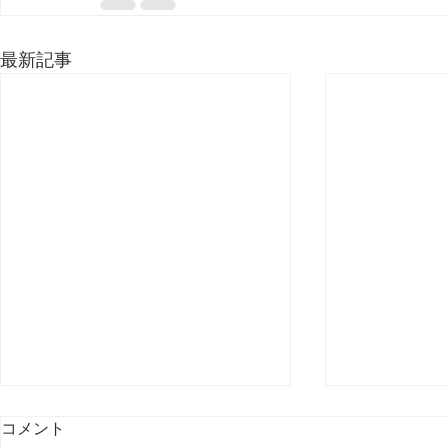
最新記事
コメント