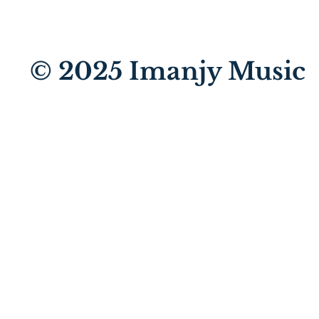
© 2025
Imanjy Music