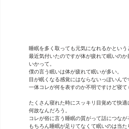
睡眠を多く取っても元気になれるかという
最近気付いたのですが体が疲れて眠いのか
いかって。
僕の言う眠いは体が疲れて眠いが多い。
目が眠くなる感覚にはならないっぽいんで
一体コレが何を表すのか不明ですけど寝て
たくさん寝れた時にスッキリ目覚めて快適
何故なんだろう。
コレが俗に言う睡眠の質がって話につなが
もちろん睡眠が足りてなくて眠いのは当た