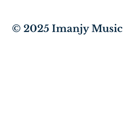
© 2025
Imanjy Music