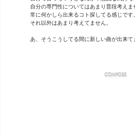
自分の専門性についてはあまり普段考えま
常に何かしら出来るコト探してる感じです
それ以外はあまり考えてません。
あ、そうこうしてる間に新しい曲が出来て