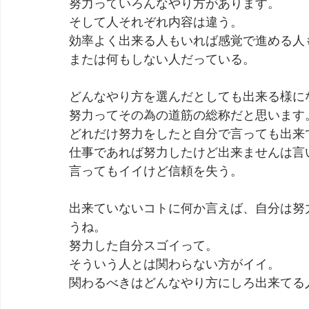
努力っていろんなやり方があります。
そして人それぞれ内容は違う。
効率よく出来る人もいれば感覚で進める人
または何もしない人だっている。
どんなやり方を選んだとしても出来る様に
努力ってその為の道筋の総称だと思います
どれだけ努力をしたと自分で言っても出来
仕事であれば努力したけど出来ませんは言
言ってもイイけど信頼を失う。
出来ていないコトに何か言えば、自分は努
うね。
努力した自分スゴイって。
そういう人とは関わらない方がイイ。
関わるべきはどんなやり方にしろ出来てる