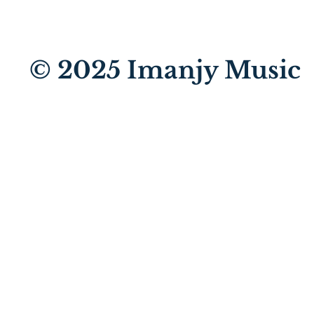
© 2025
Imanjy Music