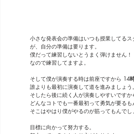
小さな発表会の準備はいつも授業してるス
が、自分の準備は要ります。
僕だって練習しないとうまく弾けません！
なので練習してますよ。
そして僕が演奏する時は前座ですから 
14
誰よりも最初に演奏して道を進みましょう
そしたら後に続く人が演奏しやすいですか
どんなコトでも一番最初って勇気が要るも
そこはやはり僕がやるのが筋ってもんでし
目標に向かって努力する。