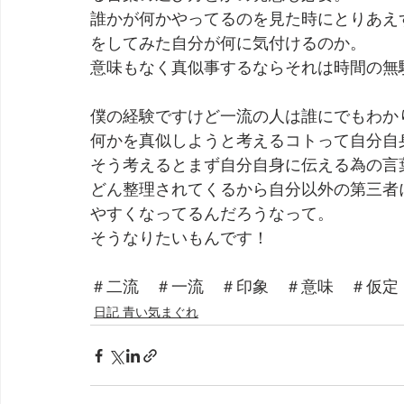
誰かが何かやってるのを見た時にとりあえ
をしてみた自分が何に気付けるのか。
意味もなく真似事するならそれは時間の無
僕の経験ですけど一流の人は誰にでもわか
何かを真似しようと考えるコトって自分自
そう考えるとまず自分自身に伝える為の言
どん整理されてくるから自分以外の第三者
やすくなってるんだろうなって。
そうなりたいもんです！
＃二流　＃一流　＃印象　＃意味　＃仮定
日記 青い気まぐれ