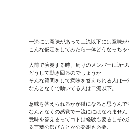
一流には意味があって二流以下には意味が
こんな仮定をしてみたら一体どうなっちゃ
人前で演奏する時、周りのメンバーに近づ
どうして動き回るのでしょうか。
そんな質問をして意味を答えられる人は一
なんとなくで動いてる人は二流以下。
意味を答えられるかが鍵になると思うんで
なんとなくの感覚で一流ににはなれません
意味を答えるってコトは経験も要るしその
る言葉の選び方とかの発想も必要。