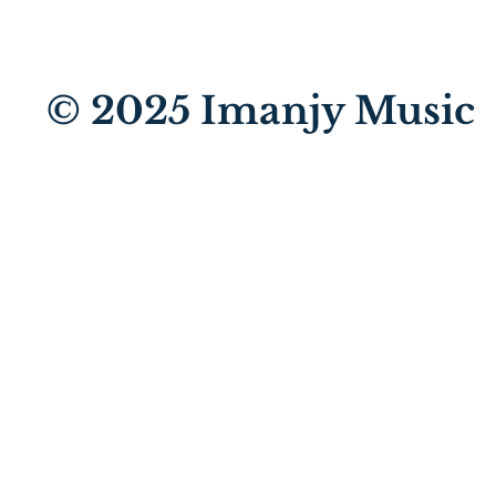
© 2025
Imanjy Music