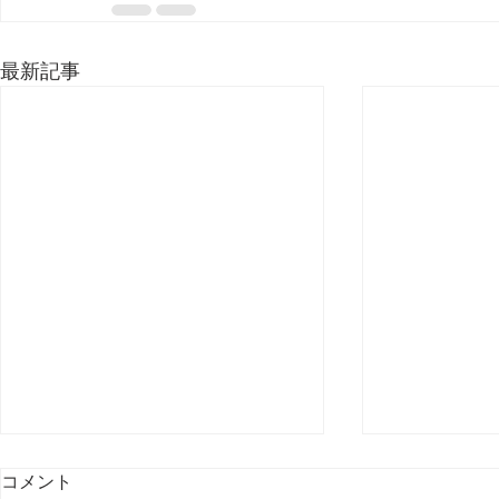
最新記事
コメント