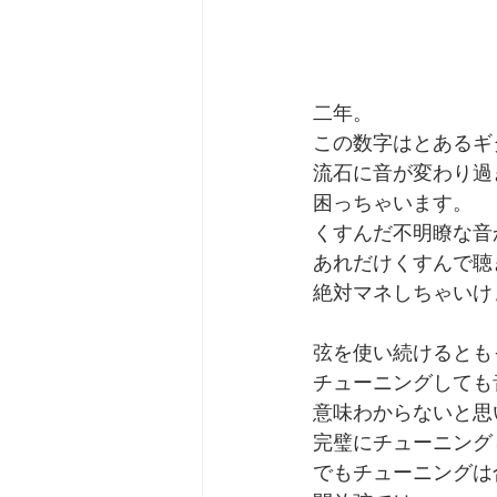
二年。
この数字はとあるギ
流石に音が変わり過
困っちゃいます。
くすんだ不明瞭な音
あれだけくすんで聴
絶対マネしちゃいけ
弦を使い続けるとも
チューニングしても
意味わからないと思
完璧にチューニング
でもチューニングは