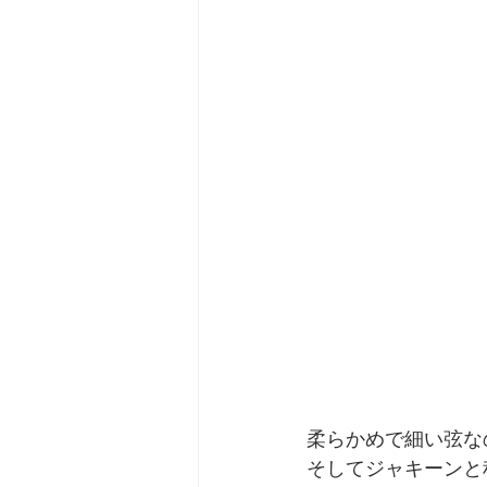
柔らかめで細い弦な
そしてジャキーンと