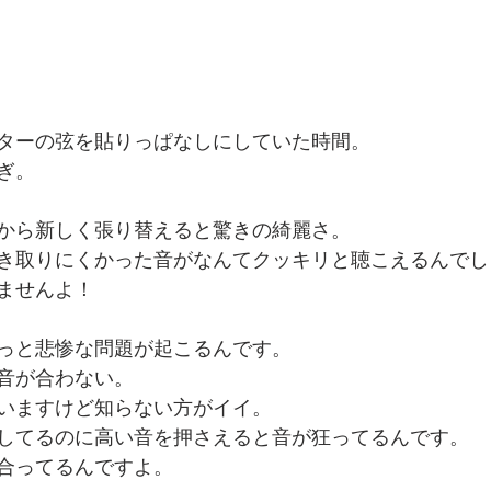
ターの弦を貼りっぱなしにしていた時間。
ぎ。
から新しく張り替えると驚きの綺麗さ。
き取りにくかった音がなんてクッキリと聴こえるんでし
ませんよ！
っと悲惨な問題が起こるんです。
音が合わない。
いますけど知らない方がイイ。
してるのに高い音を押さえると音が狂ってるんです。
合ってるんですよ。