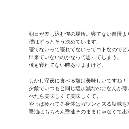
朝日が差し込む僕の場所。寝てない自慢よ
僕はずっとそう決めています。
寝てないって寝れてないってコトなのでど
出来ていないのかなって思ってしまう。
僕も寝れてない時ありますけど。
しかし深夜に食べる塩は美味しいですね！
夕飯でいつもと同じ塩加減なのになんか薄
べたら美味しくて美味しくて。
やっぱ疲れてる身体はガツンと来る塩味を
醤油はもちろん醤油そのままじゃなくて出