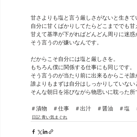
甘さよりも塩と言う厳しさがないと生きて
自分に甘くばかりしてたらどこまででも甘
甘えて基準が下がればどんどん周りに迷惑
そう言うのが嫌いなんです。
だからこそ自分には塩と厳しさを。
もちろん僕に関係する仕事にも同じです。
そう言うのが当たり前に出来るからこそ誰
誰よりもまずは自分はしっかりしていない
そんな朝日を浴びながら物思いに耽った所
＃漬物　＃仕事　＃出汁　＃醤油　＃塩　
日記 青い気まぐれ