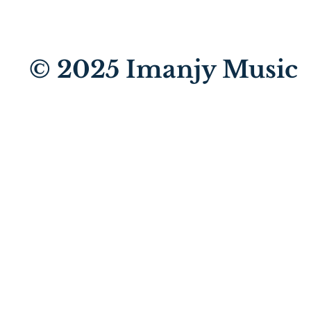
© 2025
Imanjy Music