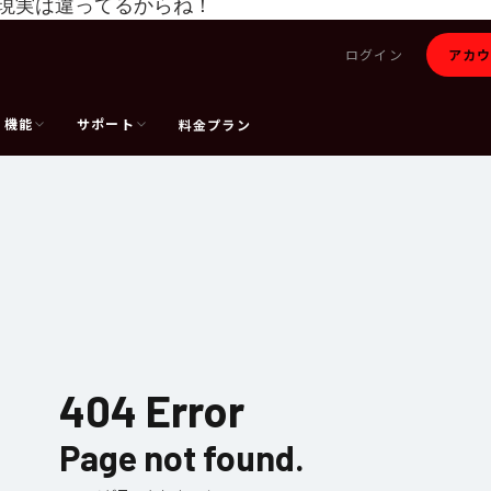
現実は違ってるからね！