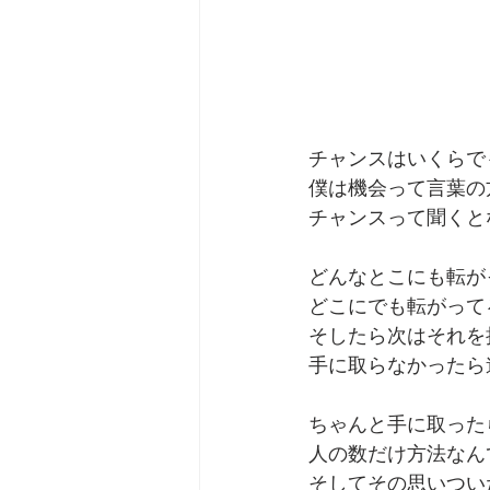
チャンスはいくらで
僕は機会って言葉の
チャンスって聞くと
どんなとこにも転が
どこにでも転がって
そしたら次はそれを
手に取らなかったら
ちゃんと手に取った
人の数だけ方法なん
そしてその思いつい