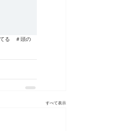
てる　＃頭の
すべて表示