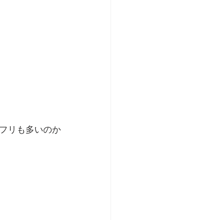
フリも多いのか