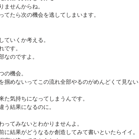
りませんからね。
ってたら次の機会を逃してしまいます。
していくか考える。
れです。
部なのですよ。
つの機会。
を掴めないってこの流れ全部やるのがめんどくて見ない
来た気持ちになってしまうんです。
違う結果になるのに。
わってみないとわかりませんよ。
前に結果がどうなるか創造してみて書いといたらイイ。