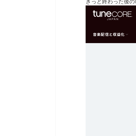
きっと終わった後の