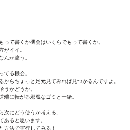
もって書くか機会はいくらでもって書くか。
方がイイ。
なんか違う。
ってる機会。
るからちょっと足元見てみれば見つかるんですよ。
拾うかどうか。
道端に転がる邪魔なゴミと一緒。
ら次にどう使うか考える。
てあると思います。
た方法で実行してみる！