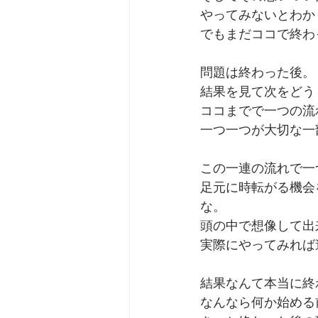
やってみないとわか
でもまだココで終わ
問題は終わった後。
結果を見て次をどう
ココまでで一つの流
一つ一つが大切な一
この一連の流れで一
足元に時転がる機会
な。
頭の中で想像して出
実際にやってみれば
結果なんて本当に終
なんなら何か始める