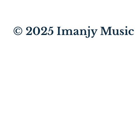
© 2025
Imanjy Music