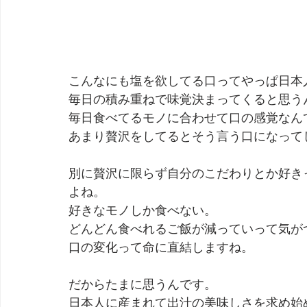
こんなにも塩を欲してる口ってやっぱ日本
毎日の積み重ねで味覚決まってくると思う
毎日食べてるモノに合わせて口の感覚なん
あまり贅沢をしてるとそう言う口になって
別に贅沢に限らず自分のこだわりとか好き
よね。
好きなモノしか食べない。
どんどん食べれるご飯が減っていって気が
口の変化って命に直結しますね。
だからたまに思うんです。
日本人に産まれて出汁の美味しさを求め始