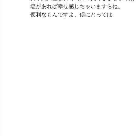
塩があれば幸せ感じちゃいますらね。
便利なもんですよ、僕にとっては。