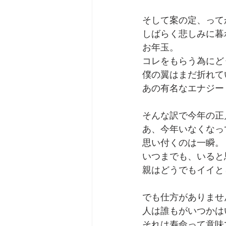
そして案の定、って
しばらく悲しみに暮
お年玉。
コレをもらう為にど
僕の翼はまだ折れて
あの有名なエナジー
そんな訳で今年の正
あ、今年いなくなっ
思い付くのは一瞬。
いつまでも、いると
親はどうでもイイと
でも仕方がありませ
人は誰もがいつかは
それは寿命って意味