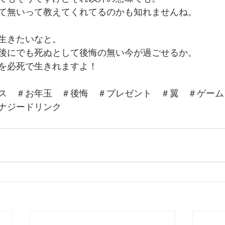
て無いって教えてくれてるのかも知れませんね。
生きたいなと。
後にでも死ぬとして後悔の無い今が過ごせるか。
を必死で生きれますよ！
ス　＃お年玉　＃後悔　＃プレゼント　＃翼　＃ゲーム
ナジードリンク