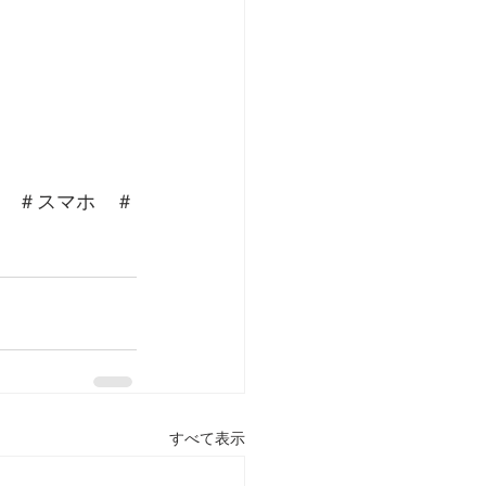
　＃スマホ　＃
すべて表示