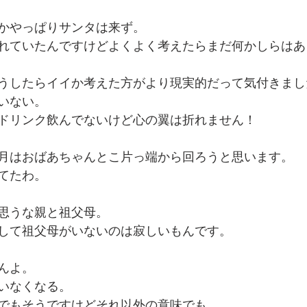
かやっぱりサンタは来ず。
れていたんですけどよくよく考えたらまだ何かしらはあ
うしたらイイか考えた方がより現実的だって気付きまし
いない。
ドリンク飲んでないけど心の翼は折れません！
月はおばあちゃんとこ片っ端から回ろうと思います。
てたわ。
思うな親と祖父母。
して祖父母がいないのは寂しいもんです。
んよ。
いなくなる。
でもそうですけどそれ以外の意味でも。