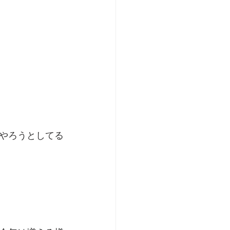
やろうとしてる