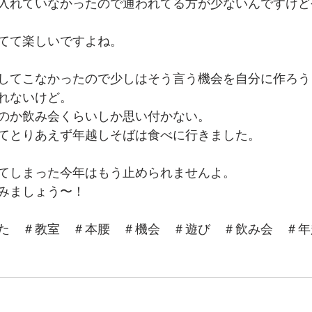
入れていなかったので通われてる方が少ないんですけど
てて楽しいですよね。
してこなかったので少しはそう言う機会を自分に作ろう
れないけど。
のか飲み会くらいしか思い付かない。
てとりあえず年越しそばは食べに行きました。
てしまった今年はもう止められませんよ。
みましょう〜！
た　＃教室　＃本腰　＃機会　＃遊び　＃飲み会　＃年