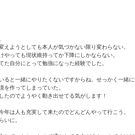
。
変えようとしても本人が気づかない限り変わらない。
けやっても現状維持ってか下降にしかならない。
てた自分にとって勉強になった経験でした。
いると一緒にやりたくないですからね。せっかく一緒に
境を作ってしまっていた。
したのでようやく動き出せてる気がします！
今年は人も充実して来たのでどんどんやって行こう。
らいに。