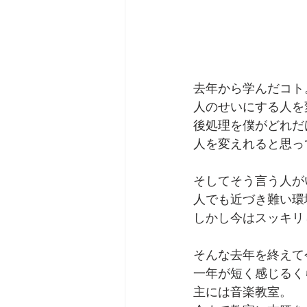
去年から学んだコト
人のせいにする人を
後処理を僕がどれだ
人を変えれると思っ
そしてそう言う人が
人でも近づき難い環
しかし今はスッキリ
そんな去年を終えて
一年が短く感じるく
主には音楽教室。