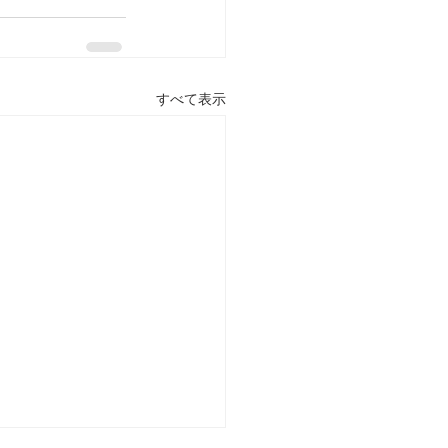
すべて表示