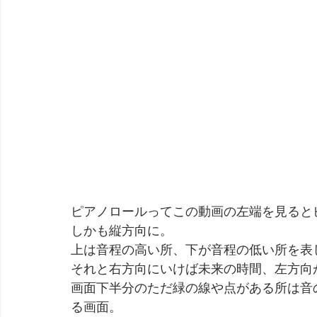
ピアノロールってこの動画の左端を見ると
しかも縦方向に。
上は音程の高い所、下が音程の低い所を表
それと右方向にいけば未来の時間、左方向
画面下半分のただ緑の線や点がある所は音
る画面。