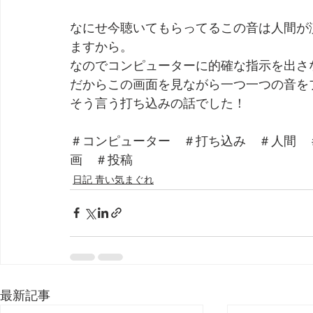
なにせ今聴いてもらってるこの音は人間が
ますから。
なのでコンピューターに的確な指示を出さ
だからこの画面を見ながら一つ一つの音を
そう言う打ち込みの話でした！
＃コンピューター　＃打ち込み　＃人間　
画　＃投稿
日記 青い気まぐれ
最新記事