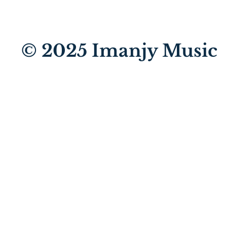
© 2025
Imanjy Music