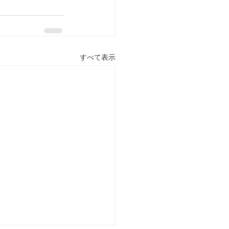
すべて表示