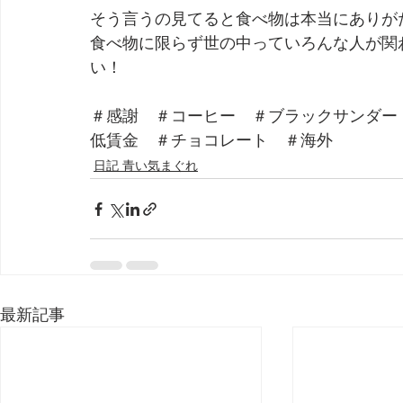
そう言うの見てると食べ物は本当にありが
食べ物に限らず世の中っていろんな人が関
い！
＃感謝　＃コーヒー　＃ブラックサンダー
低賃金　＃チョコレート　＃海外
日記 青い気まぐれ
最新記事