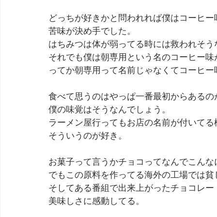
どっちが好きかと問われれば僕はコーヒー
苦味が決め手でした。
はちみつは体が弱ってる時には救われそう
それでも僕は朝専用という名のコーヒー味
ってか朝専用って名前じゃなくてコーヒー
食べて思うのはやっぱ一番最初からあるの
僕の味覚はそうなんでしょう。
ラーメン屋行ってもお店の名前が付いてる
そういうのが好き。
お菓子って言うかチョコってなんでこんな
でもこの原料を作ってる海外の工場では貧
そしてある番組で出来上がったチョコレー
美味しさに感動してる。