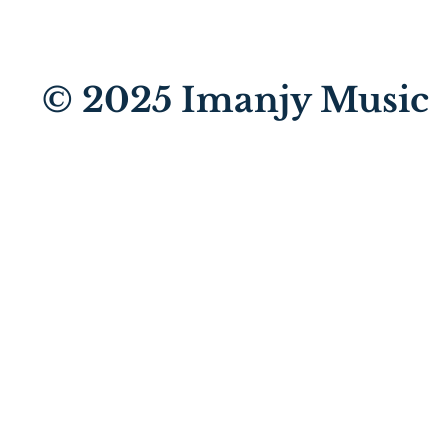
© 2025
Imanjy Music