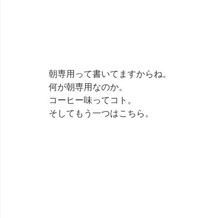
朝専用って書いてますからね。
何が朝専用なのか。
コーヒー味ってコト。
そしてもう一つはこちら。