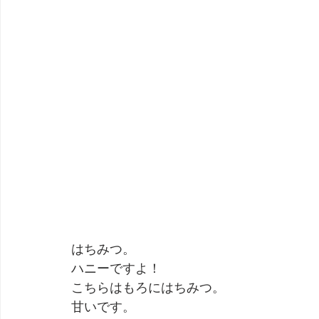
はちみつ。
ハニーですよ！
こちらはもろにはちみつ。
甘いです。