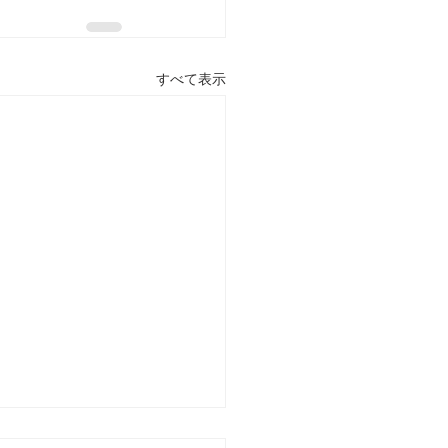
すべて表示