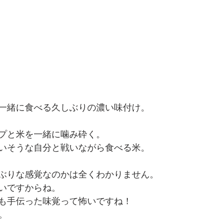
一緒に食べる久しぶりの濃い味付け。
プと米を一緒に噛み砕く。
いそうな自分と戦いながら食べる米。
ぶりな感覚なのかは全くわかりません。
いですからね。
も手伝った味覚って怖いですね！
。