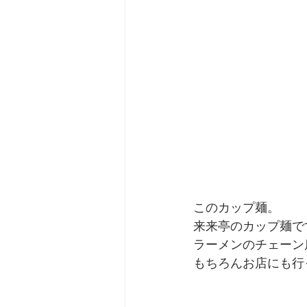
このカップ麺。
来来亭のカップ麺で
ラーメンのチェーン
もちろんお店にも行