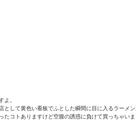
すよ。
店として黄色い看板でふとした瞬間に目に入るラーメン
ったコトありますけど空腹の誘惑に負けて買っちゃいま