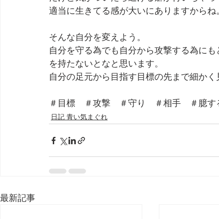
適当に生きてる感が大いにありますからね
そんな自分を変えよう。
自分を守る為でも自分から攻撃する為にも
を持たないとなと思います。
自分の足元から目指す目標の先まで細かく
＃目標　＃攻撃　＃守り　＃相手　＃臆す
日記 青い気まぐれ
最新記事