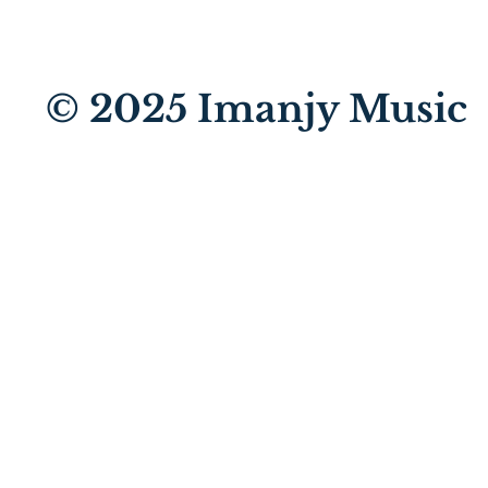
© 2025
Imanjy Music