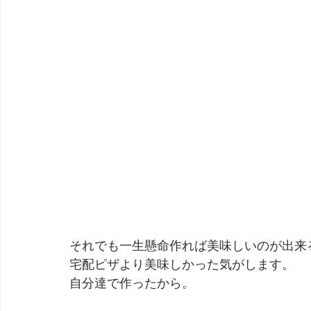
それでも一生懸命作れば美味しいのが出来
宅配ピザより美味しかった気がします。
自分達で作ったから。