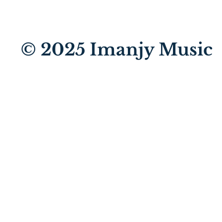
© 2025
Imanjy Music