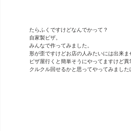
たらふくですけどなんでかって？
自家製ピザ。
みんなで作ってみました。
形が歪ですけどお店の人みたいには出来ま
ピザ屋行くと簡単そうにやってますけど異
クルクル回せるかと思ってやってみました