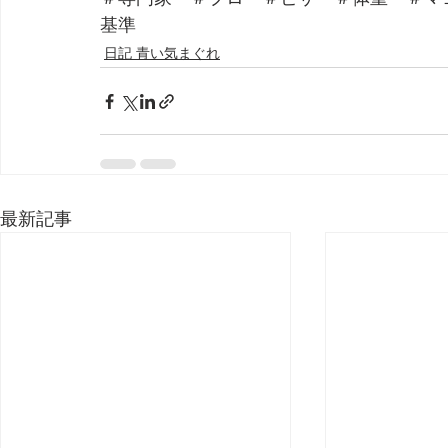
基準
日記 青い気まぐれ
最新記事