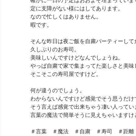
定に支障がない様にはしてあります。
なので忙しくはありません。
暇です。
そんな昨日は夜ご飯を自粛パーティーして
久しぶりのお寿司。
美味しいんですけどなんでしょうね。
やっぱ自粛で家で集まってた楽しさと美味
そこそこの寿司屋ですけど。
何が違うのでしょう。
わからないんですけど感覚でそう思うだけ
そう言えば感覚で出来ちゃう凄い人ってい
言葉の魔法で簡単そうに見えちゃいますけ
＃言葉　＃魔法　＃自粛　＃寿司　＃距離