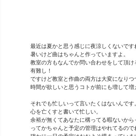
最近は夏かと思う感じに夜涼しくないです
暑いけど曲はちゃんと作っていますよ。
教室の方もなんでか問い合わせをして頂け
有難し！
ですけど教室と作曲の両方は大変になりつ
時間が欲しいと思うコトが前にも増して増
それでも忙しいって言いたくはないんです
心を亡くすと書いて忙しい。
余裕が無くてあなたに構ってる暇ないから
ってかちゃんと予定の管理はやれてるので
確かに一日の予定はおおよそ埋まっていま