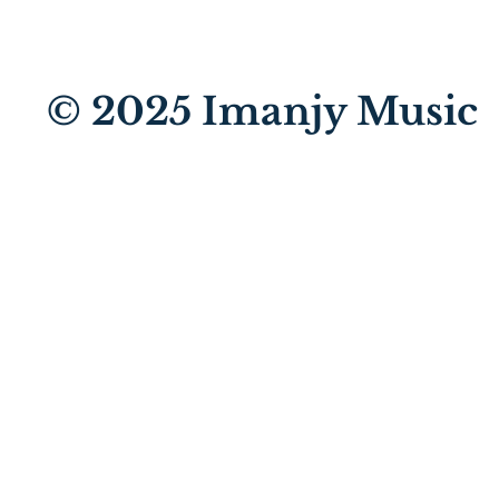
© 2025
Imanjy Music