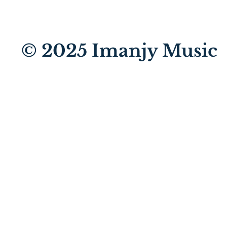
© 2025
Imanjy Music