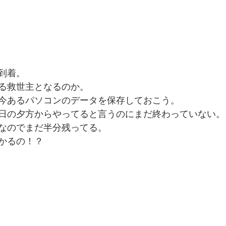
到着。
る救世主となるのか。
今あるパソコンのデータを保存しておこう。
日の夕方からやってると言うのにまだ終わっていない。
なのでまだ半分残ってる。
かるの！？