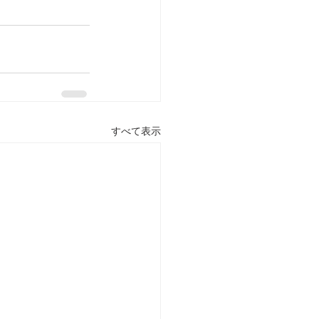
すべて表示