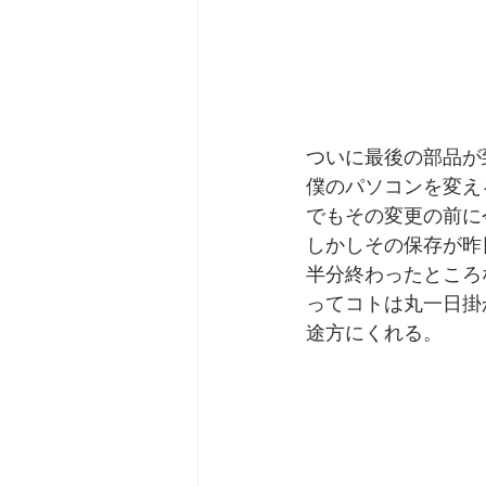
ついに最後の部品が
僕のパソコンを変え
でもその変更の前に
しかしその保存が昨
半分終わったところ
ってコトは丸一日掛
途方にくれる。