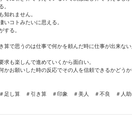
る。
も知れません。
凄いコトみたいに思える。
がする。
き算で思うのは仕事で何かを頼んだ時に仕事が出来ない
要求も楽しんで進めていくから面白い。
何かお願いした時の反応でその人を信頼できるかどうか
＃足し算　＃引き算　＃印象　＃美人　＃不良　＃人助