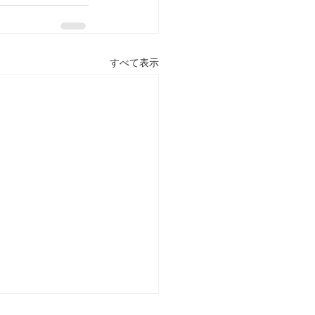
すべて表示