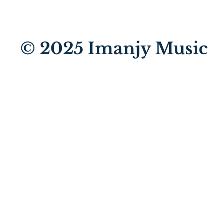
© 2025
Imanjy Music