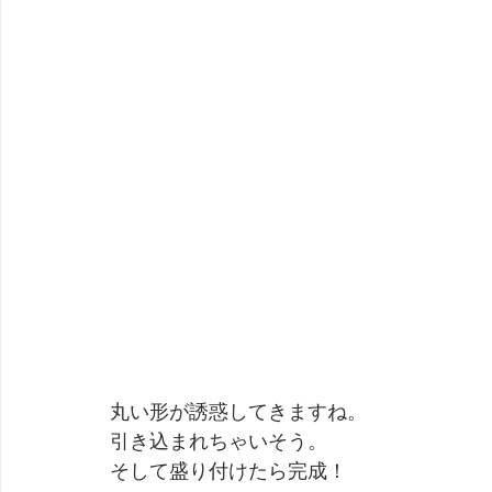
丸い形が誘惑してきますね。
引き込まれちゃいそう。
そして盛り付けたら完成！