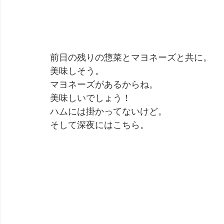
前日の残りの惣菜とマヨネーズと共に。
美味しそう。
マヨネーズがあるからね。
美味しいでしょう！
ハムには掛かってないけど。
そして深夜にはこちら。