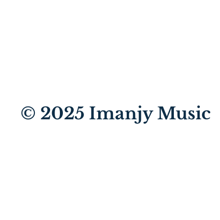
© 2025
Imanjy Music