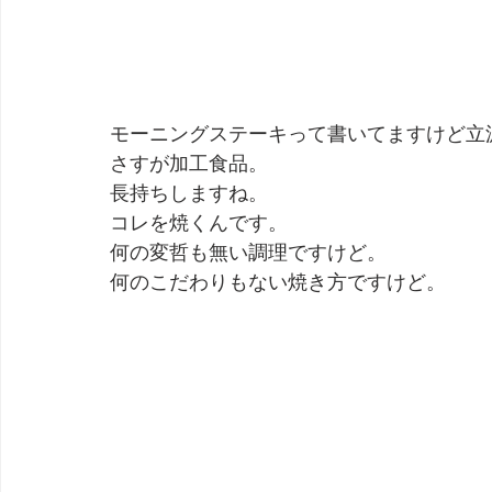
モーニングステーキって書いてますけど立
さすが加工食品。
長持ちしますね。
コレを焼くんです。
何の変哲も無い調理ですけど。
何のこだわりもない焼き方ですけど。