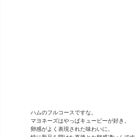
ハムのフルコースですな。
マヨネーズはやっぱキューピーが好き。
卵感がよく表現された味わいに。
特に新品を開けた直後とか卵感凄いんです