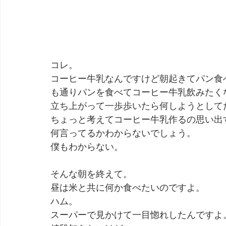
コレ。
コーヒー牛乳なんですけど朝起きてパン食
も通りパンを食べてコーヒー牛乳飲みたく
立ち上がって一歩歩いたら何しようとして
ちょっと考えてコーヒー牛乳作るの思い出
何言ってるかわからないでしょう。
僕もわからない。
そんな朝を終えて。
昼は米と共に何か食べたいのですよ。
ハム。
スーパーで見かけて一目惚れしたんですよ