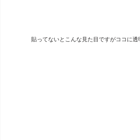
貼ってないとこんな見た目ですがココに透