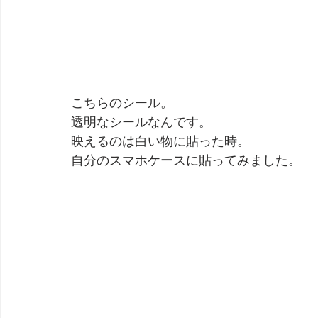
こちらのシール。
透明なシールなんです。
映えるのは白い物に貼った時。
自分のスマホケースに貼ってみました。