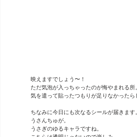
映えますでしょう〜！
ただ気泡が入っちゃったのが悔やまれる所
気を遣って貼ったつもりが足りなかったら
ちなみに今日にも次なるシールが届きます
うさんちゅが。
うさぎのゆるキャラですね。
こちらは透明じゃないので楽しみ。