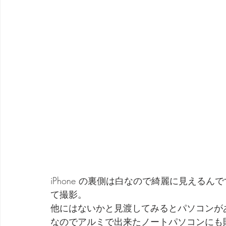
iPhone の裏側は白なので綺麗に見える
て撮影。
他にはないかと見渡してみるとパソコンが
なのでアルミで出来たノートパソコンにも