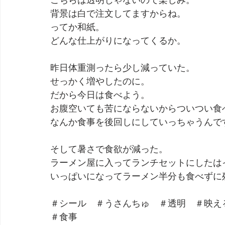
背景は白で注文してますからね。
ってか和紙。
どんな仕上がりになってくるか。
昨日体重測ったら少し減っていた。
せっかく増やしたのに。
だから今日は食べよう。
お腹空いても苦にならないからついつい食
なんか食事を後回しにしていっちゃうんで
そして暑さで食欲が減った。
ラーメン屋に入ってランチセットにしたは
いっぱいになってラーメン半分も食べずに
＃シール　＃うさんちゅ　＃透明　＃映え
＃食事