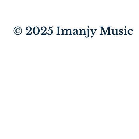
© 2025
Imanjy Music