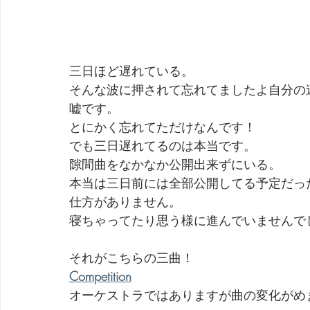
三日ほど遅れている。
そんな波に押されて忘れてましたよ自分の
嘘です。
とにかく忘れてただけなんです！
でも三日遅れてるのは本当です。
隙間曲をなかなか公開出来ずにいる。
本当は三日前には全部公開してる予定だっ
仕方がありません。
寝ちゃってたり思う様に進んでいませんで
それがこちらの三曲！
Competition
オーケストラではありますが曲の変化がめ