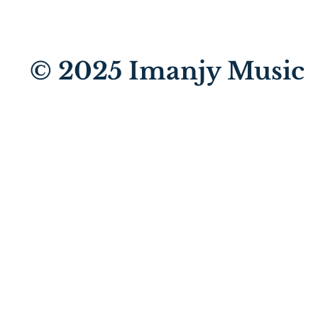
© 2025
Imanjy Music