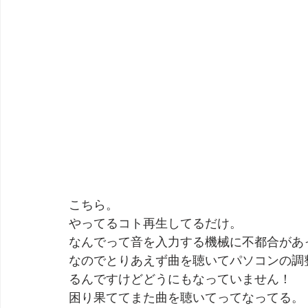
こちら。
やってるコト再生してるだけ。
なんでって音を入力する機械に不都合があ
なのでとりあえず曲を聴いてパソコンの調
るんですけどどうにもなっていません！
困り果ててまた曲を聴いてってなってる。