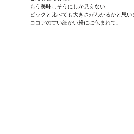
もう美味しそうにしか見えない。
ピックと比べても大きさがわかるかと思い
ココアの甘い細かい粉にに包まれて。