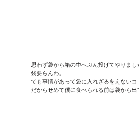
思わず袋から箱の中へぶん投げてやりまし
袋要らんわ。
でも事情があって袋に入れざるをえないコ
だからせめて僕に食べられる前は袋から出