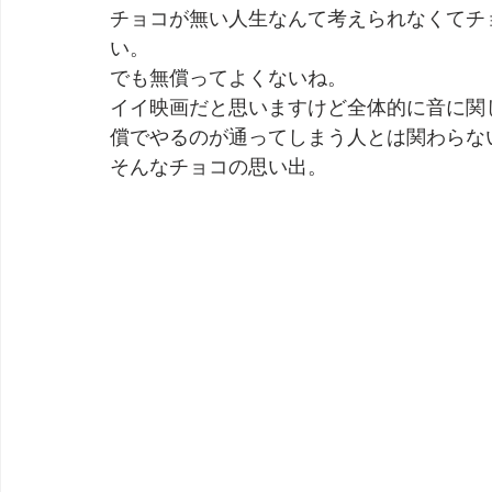
チョコが無い人生なんて考えられなくてチ
い。
でも無償ってよくないね。
イイ映画だと思いますけど全体的に音に関
償でやるのが通ってしまう人とは関わらな
そんなチョコの思い出。