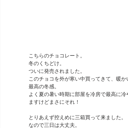
こちらのチョコレート。
冬のくちどけ。
ついに発売されました。
このチョコを外が寒い中買ってきて、暖か
最高の冬感。
よく夏の暑い時期に部屋を冷房で最高に冷
ますけどまさにそれ！
とりあえず控えめに三箱買って来ました。
なので三日は大丈夫。