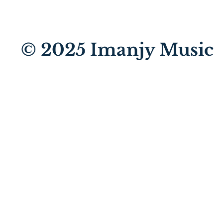
© 2025
Imanjy Music