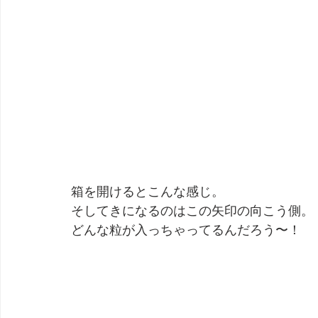
箱を開けるとこんな感じ。
そしてきになるのはこの矢印の向こう側。
どんな粒が入っちゃってるんだろう〜！