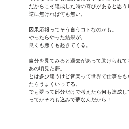
だからこそ達成した時の喜びがあると思う
逆に無ければ何も無い。
因果応報ってそう言うコトなのかも。
やったらやった結果が。
良くも悪くも起きてくる。
自分を見てみると過去があって助けられて
あの頃見た夢。
とは多少違うけど音楽って世界で仕事をも
たらうまくいってる。
でも夢って部分だけで考えたら何も達成し
ってかそれも込みで夢なんだから！