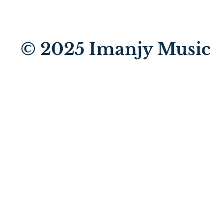
© 2025
Imanjy Music