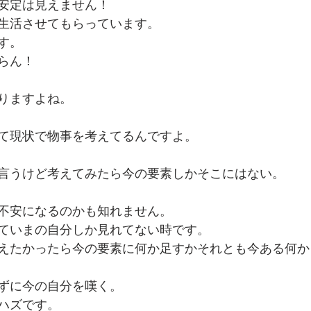
安定は見えません！
生活させてもらっています。
でを追ったドキュメンタリー、二つの舞台裏
す。
らん！
りますよね。
て現状で物事を考えてるんですよ。
言うけど考えてみたら今の要素しかそこにはない。
不安になるのかも知れません。
ていまの自分しか見れてない時です。
えたかったら今の要素に何か足すかそれとも今ある何か
ずに今の自分を嘆く。
ハズです。