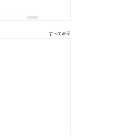
すべて表示