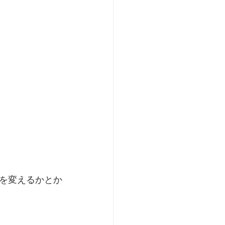
を変えるかとか