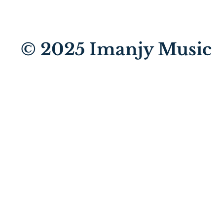
© 2025
Imanjy Music