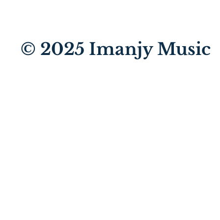
© 2025
Imanjy Music