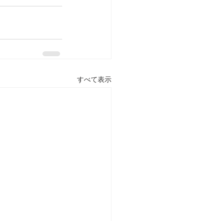
すべて表示